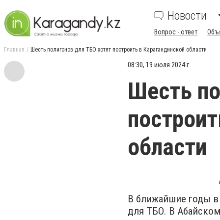
Новости
Вопрос - ответ
Объ
Главная
Шесть полигонов для ТБО хотят построить в Карагандинской области
08:30, 19 июля 2024 г.
Шесть по
построит
области
В ближайшие годы в
для ТБО. В Абайском