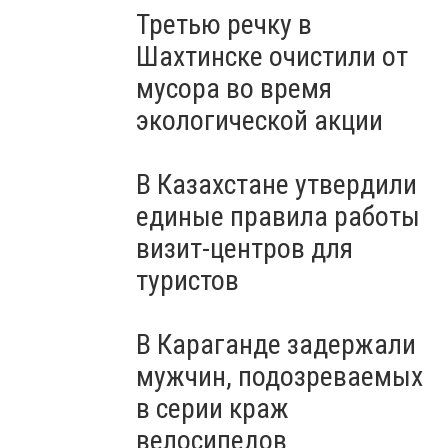
Третью речку в
Шахтинске очистили от
мусора во время
экологической акции
В Казахстане утвердили
единые правила работы
визит-центров для
туристов
В Караганде задержали
мужчин, подозреваемых
в серии краж
велосипедов