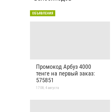
ОБЪЯВЛЕНИЯ
Промокод Арбуз 4000
тенге на первый заказ:
575851
17:08, 4 августа