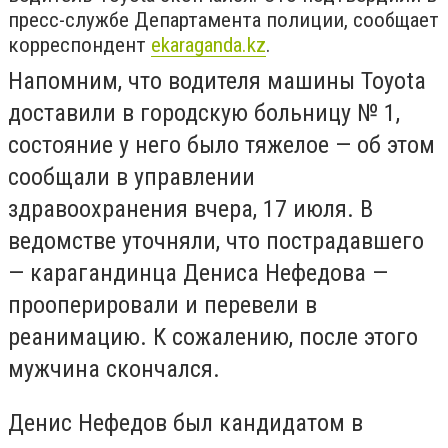
пресс-службе Департамента полиции, сообщает
корреспондент
ekaraganda.kz
.
Напомним, что водителя машины Toyota
доставили в городскую больницу № 1,
состояние у него было тяжелое — об этом
сообщали в управлении
здравоохранения вчера, 17 июля. В
ведомстве уточняли, что пострадавшего
— карагандинца Дениса Нефедова —
прооперировали и перевели в
реанимацию. К сожалению, после этого
мужчина скончался.
Денис Нефедов был кандидатом в