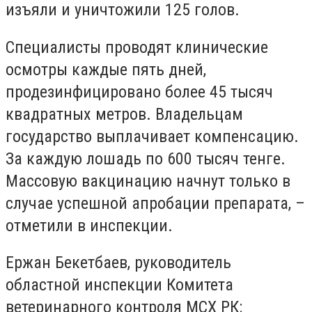
изъяли и уничтожили 125 голов.
Специалисты проводят клинические
осмотры каждые пять дней,
продезинфицировано более 45 тысяч
квадратных метров. Владельцам
государство выплачивает компенсацию.
За каждую лошадь по 600 тысяч тенге.
Массовую вакцинацию начнут только в
случае успешной апробации препарата, –
отметили в инспекции.
Ержан Бекетбаев, руководитель
областной инспекции Комитета
ветеринарного контроля МСХ РК: