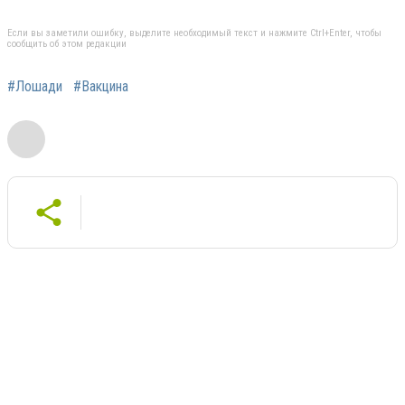
Если вы заметили ошибку, выделите необходимый текст и нажмите Ctrl+Enter, чтобы
сообщить об этом редакции
#Лошади
#Вакцина