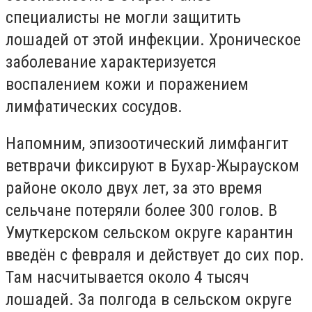
специалисты не могли защитить
лошадей от этой инфекции. Хроническое
заболевание характеризуется
воспалением кожи и поражением
лимфатических сосудов.
Напомним, эпизоотический лимфангит
ветврачи фиксируют в Бухар-Жырауском
районе около двух лет, за это время
сельчане потеряли более 300 голов. В
Умуткерском сельском округе карантин
введён с февраля и действует до сих пор.
Там насчитывается около 4 тысяч
лошадей. За полгода в сельском округе