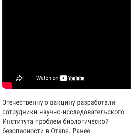
Отечественную вакцину разработали
сотрудники научно-исследовательского
Института проблем биологической
безопасности в Отаре. Ранее