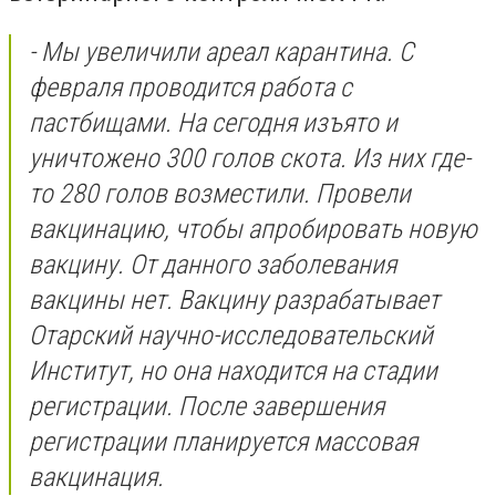
- Мы увеличили ареал карантина. С
февраля проводится работа с
пастбищами. На сегодня изъято и
уничтожено 300 голов скота. Из них где-
то 280 голов возместили. Провели
вакцинацию, чтобы апробировать новую
вакцину. От данного заболевания
вакцины нет. Вакцину разрабатывает
Отарский научно-исследовательский
Институт, но она находится на стадии
регистрации. После завершения
регистрации планируется массовая
вакцинация.