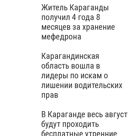
Житель Караганды
получил 4 года 8
месяцев за хранение
мефедрона
Карагандинская
область вошла в
лидеры по искам о
лишении водительских
прав
В Караганде весь август
будут проходить
бесплатные утренние