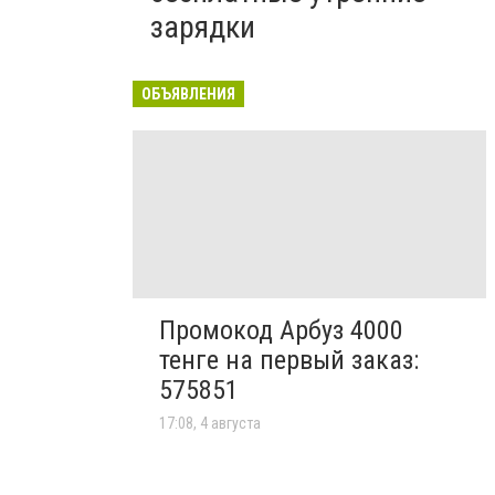
зарядки
ОБЪЯВЛЕНИЯ
Промокод Арбуз 4000
тенге на первый заказ:
575851
17:08, 4 августа