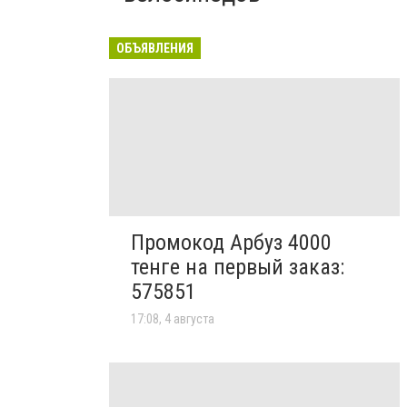
ОБЪЯВЛЕНИЯ
Промокод Арбуз 4000
тенге на первый заказ:
575851
17:08, 4 августа