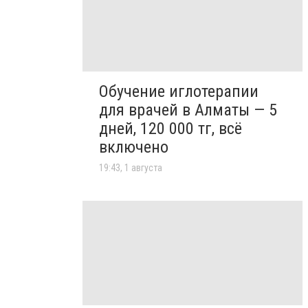
Обучение иглотерапии
для врачей в Алматы — 5
дней, 120 000 тг, всё
включено
19:43, 1 августа