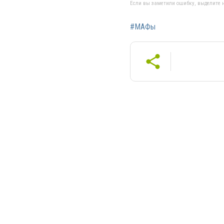
Если вы заметили ошибку, выделите н
#МАФы