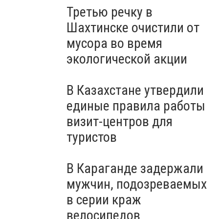
Третью речку в
Шахтинске очистили от
мусора во время
экологической акции
В Казахстане утвердили
единые правила работы
визит-центров для
туристов
В Караганде задержали
мужчин, подозреваемых
в серии краж
велосипедов