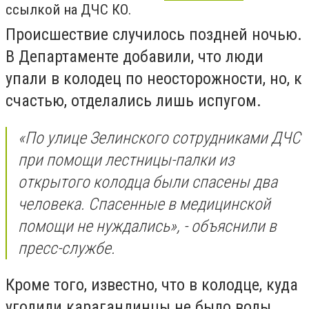
ссылкой на ДЧС КО.
Происшествие случилось поздней ночью.
В Департаменте добавили, что люди
упали в колодец по неосторожности, но, к
счастью, отделались лишь испугом.
«По улице Зелинского сотрудниками ДЧС
при помощи лестницы-палки из
открытого колодца были спасены два
человека. Спасенные в медицинской
помощи не нуждались», - объяснили в
пресс-службе.
Кроме того, известно, что в колодце, куда
угодили карагандинцы не было воды.