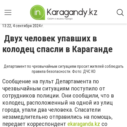
13:22, 4 сентября 2024 г.
Двух человек упавших в
колодец спасли в Караганде
Департамент по чрезвычайным ситуациям просит жителей соблюдать
правила безопасности. Фото: ДЧС КО
Сообщение на пульт Департамента по
чрезвычайным ситуациям поступило от
сотрудников полиции. Они сообщили, что в
колодец, расположенный на одной из улиц
города, упали два человека. Спасатели
незамедлительно отправились на помощь,
передает корреспондент
ekaraganda.kz
со