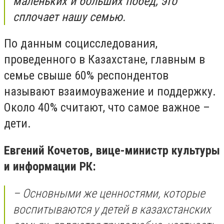
маленьких и больших побед, это
сплочает нашу семью.
По данным социсследования,
проведенного в Казахстане, главным в
семье свыше 60% респондентов
называют взаимоуважение и поддержку.
Около 40% считают, что самое важное –
дети.
Евгений Кочетов, вице-министр культуры
и информации РК:
– Основными же ценностями, которые
воспитываются у детей в казахстанских