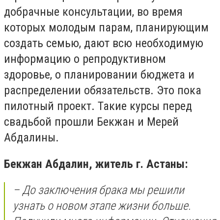
добрачные консультации, во время
которых молодым парам, планирующим
создать семью, дают всю необходимую
информацию о репродуктивном
здоровье, о планировании бюджета и
распределении обязательств. Это пока
пилотный проект. Такие курсы перед
свадьбой прошли Бекжан и Мерей
Абдалины.
Бекжан Абдалин, житель г. Астаны:
– До заключения брака мы решили
узнать о новом этапе жизни больше.