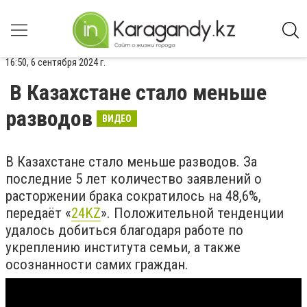
16:50, 6 сентября 2024 г.
В Казахстане стало меньше
разводов
ВИДЕО
В Казахстане стало меньше разводов. За
последние 5 лет количество заявлений о
расторжении брака сократилось на 48,6%,
передаёт «
24KZ
». Положительной тенденции
удалось добиться благодаря работе по
укреплению института семьи, а также
осознанности самих граждан.