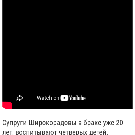
Супруги Широкорадовы в браке уже 20
лет, воспитывают четверых детей.