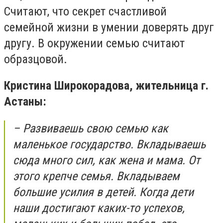
Считают, что секрет счастливой
семейной жизни в умении доверять друг
другу. В окружении семью считают
образцовой.
Кристина Широкорадова, жительница г.
Астаны:
– Развиваешь свою семью как
маленькое государство. Вкладываешь
сюда много сил, как жена и мама. От
этого крепче семья. Вкладываем
большие усилия в детей. Когда дети
наши достигают каких-то успехов,