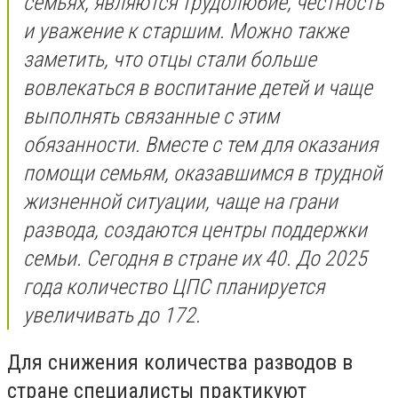
семьях, являются трудолюбие, честность
и уважение к старшим. Можно также
заметить, что отцы стали больше
вовлекаться в воспитание детей и чаще
выполнять связанные с этим
обязанности. Вместе с тем для оказания
помощи семьям, оказавшимся в трудной
жизненной ситуации, чаще на грани
развода, создаются центры поддержки
семьи. Сегодня в стране их 40. До 2025
года количество ЦПС планируется
увеличивать до 172.
Для снижения количества разводов в
стране специалисты практикуют