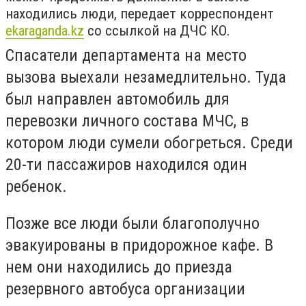
находились люди, передает корреспондент
ekaraganda.kz
со ссылкой на ДЧС КО.
Спасатели департамента на место
вызова выехали незамедлительно. Туда
был направлен автомобиль для
перевозки личного состава МЧС, в
котором люди сумели обогреться. Среди
20-ти пассажиров находился один
ребенок.
Позже все люди были благополучно
эвакуированы в придорожное кафе. В
нем они находились до приезда
резервного автобуса организации