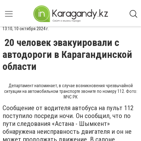
13:10, 10 октября 2024 г.
20 человек эвакуировали с
автодороги в Карагандинской
области
Департамент напоминает, в случае возникновения чрезвычайной
ситуации на автомобильном транспорте звоните по номеру 112. Фото:
МЧС РК
Сообщение от водителя автобуса на пульт 112
поступило посреди ночи. Он сообщил, что по
пути следования «Астана - Шымкент»
обнаружена неисправность двигателя и он не
может продолжать движение. В салоне