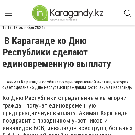
13:18, 19 октября 2024 г.
В Караганде ко Дню
Республики сделают
единовременную выплату
Акимат Ка раганды сообщает о единовременной выплате, которая
будет сделана ко Дню Республики гражданам. Фото: акимат Караганды
Ко Дню Республики определенные категории
граждан получат единовременную
предпраздничную выплату. Акимат Караганды
поздравит с праздником участников и
инвалидов ВОВ, инвалидов всех групп, больных