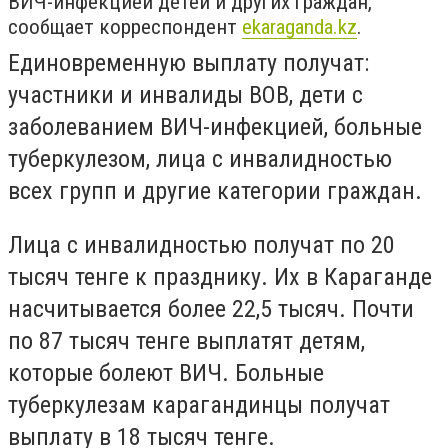
ВИЧ-инфекцией детей и других граждан,
сообщает корреспондент
ekaraganda.kz
.
Единовременную выплату получат:
участники и инвалиды ВОВ, дети с
заболеванием ВИЧ-инфекцией, больные
туберкулезом, лица с инвалидностью
всех групп и другие категории граждан.
Лица с инвалидностью получат по 20
тысяч тенге к празднику. Их в Караганде
насчитывается более 22,5 тысяч. Почти
по 87 тысяч тенге выплатят детям,
которые болеют ВИЧ. Больные
туберкулезам карагандинцы получат
выплату в 18 тысяч тенге.