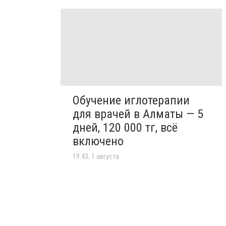
Обучение иглотерапии
для врачей в Алматы — 5
дней, 120 000 тг, всё
включено
19:43, 1 августа