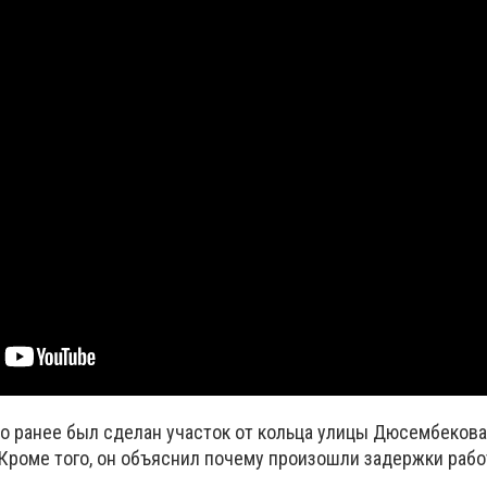
то ранее был сделан участок от кольца улицы Дюсембекова
Кроме того, он объяснил почему произошли задержки рабо