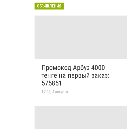
ОБЪЯВЛЕНИЯ
Промокод Арбуз 4000
тенге на первый заказ:
575851
17:08, 4 августа