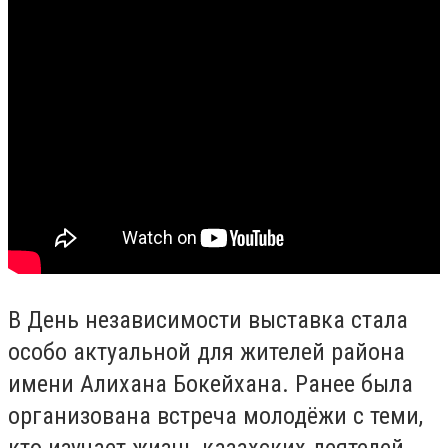
В День независимости выставка стала
особо актуальной для жителей района
имени Алихана Бокейхана. Ранее была
организована встреча молодёжи с теми,
кто изучает жизнь казахских деятелей.