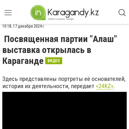
10:18, 17 декабря 2024 г.
Посвященная партии "Алаш"
выставка открылась в
Караганде
ВИДЕО
Здесь представлены портреты её основателей,
история их деятельности, передает
«24KZ»
.