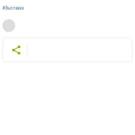
#Выставка