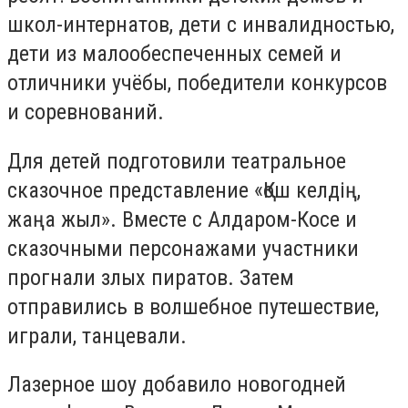
школ-интернатов, дети с инвалидностью,
дети из малообеспеченных семей и
отличники учёбы, победители конкурсов
и соревнований.
Для детей подготовили театральное
сказочное представление «Қош келдің,
жаңа жыл». Вместе с Алдаром-Косе и
сказочными персонажами участники
прогнали злых пиратов. Затем
отправились в волшебное путешествие,
играли, танцевали.
Лазерное шоу добавило новогодней