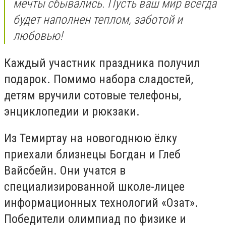
мечты сбывались. Пусть ваш мир всегда
будет наполнен теплом, заботой и
любовью!
Каждый участник праздника получил
подарок. Помимо набора сладостей,
детям вручили сотовые телефоны,
энциклопедии и рюкзаки.
Из Темиртау на новогоднюю ёлку
приехали близнецы Богдан и Глеб
Вайсбейн. Они учатся в
специализированной школе-лицее
информационных технологий «Озат».
Победители олимпиад по физике и