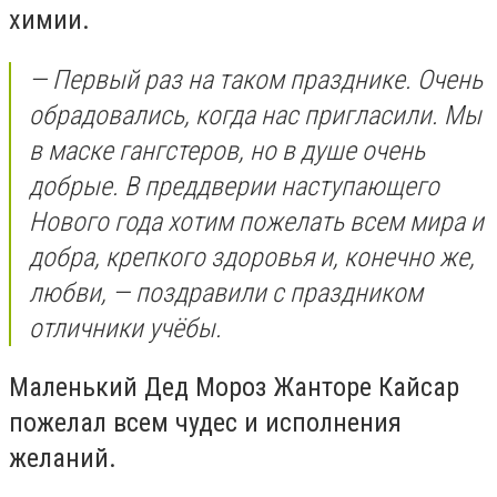
химии.
— Первый раз на таком празднике. Очень
обрадовались, когда нас пригласили. Мы
в маске гангстеров, но в душе очень
добрые. В преддверии наступающего
Нового года хотим пожелать всем мира и
добра, крепкого здоровья и, конечно же,
любви, — поздравили с праздником
отличники учёбы.
Маленький Дед Мороз Жанторе Кайсар
пожелал всем чудес и исполнения
желаний.