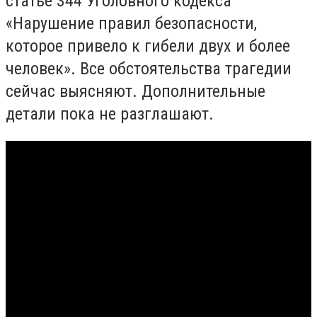
статье 344 Уголовного кодекса
«Нарушение правил безопасности,
которое привело к гибели двух и более
человек». Все обстоятельства трагедии
сейчас выясняют. Дополнительные
детали пока не разглашают.