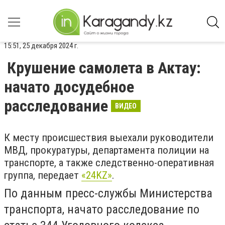
15:51, 25 декабря 2024 г.
Крушение самолета в Актау:
начато досудебное
расследование
ВИДЕО
К месту происшествия выехали руководители
МВД, прокуратуры, департамента полиции на
транспорте, а также следственно-оперативная
группа, передает
«24KZ»
.
По данным пресс-службы Министерства
транспорта, начато расследование по