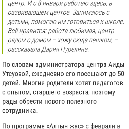
центр. И с 8 января работаю здесь, в
развивающем центре. Занимаюсь с
детьми, помогаю им готовиться к школе.
Всё нравится: работа любимая, центр
рядом с домом – хожу сюда пешком, –
рассказала Дария Нурекина.
По словам администратора центра Аиды
Утеуовой, ежедневно его посещают до 50
детей. Многие родители хотят педагогов
с опытом, старшего возраста, поэтому
рады обрести нового полезного
сотрудника.
По программе «Алтын жас» с февраля в