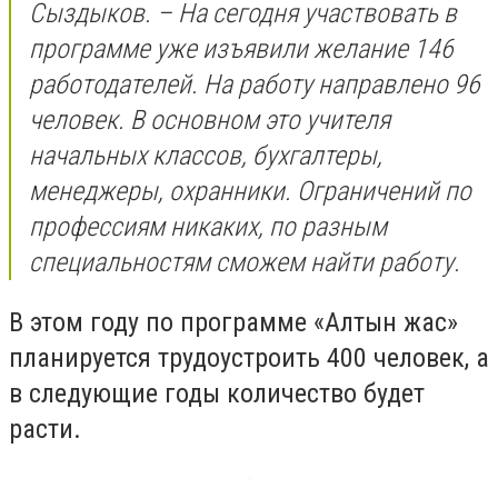
Сыздыков. – На сегодня участвовать в
программе уже изъявили желание 146
работодателей. На работу направлено 96
человек. В основном это учителя
начальных классов, бухгалтеры,
менеджеры, охранники. Ограничений по
профессиям никаких, по разным
специальностям сможем найти работу.
В этом году по программе «Алтын жас»
планируется трудоустроить 400 человек, а
в следующие годы количество будет
расти.