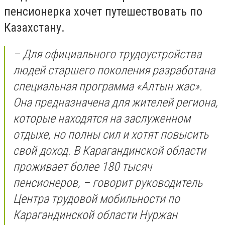
пенсионерка хочет путешествовать по
Казахстану.
– Для официального трудоустройства
людей старшего поколения разработана
специальная программа «Алтын жас».
Она предназначена для жителей региона,
которые находятся на заслуженном
отдыхе, но полны сил и хотят повысить
свой доход. В Карагандинской области
проживает более 180 тысяч
пенсионеров, – говорит руководитель
Центра трудовой мобильности по
Карагандинской области Нуржан