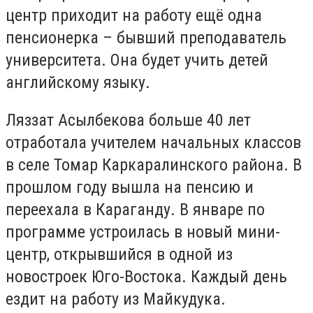
центр приходит на работу ещё одна
пенсионерка – бывший преподаватель
университета. Она будет учить детей
английскому языку.
Ляззат Асылбекова больше 40 лет
отработала учителем начальных классов
в селе Томар Каркаралинского района. В
прошлом году вышла на пенсию и
переехала в Караганду. В январе по
программе устроилась в новый мини-
центр, открывшийся в одной из
новостроек Юго-Востока. Каждый день
ездит на работу из Майкудука.