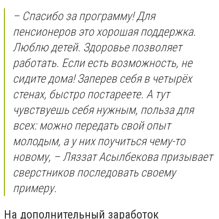
– Спасибо за программу! Для
пенсионеров это хорошая поддержка.
Люблю детей. Здоровье позволяет
работать. Если есть возможность, не
сидите дома! Заперев себя в четырёх
стенах, быстро постареете. А тут
чувствуешь себя нужным, польза для
всех: можно передать свой опыт
молодым, а у них поучиться чему-то
новому, – Ляззат Асылбекова призывает
сверстников последовать своему
примеру.
На дополнительный заработок