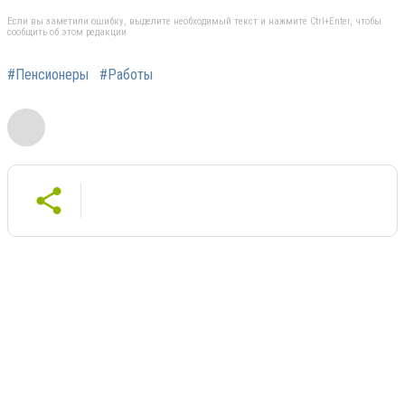
Если вы заметили ошибку, выделите необходимый текст и нажмите Ctrl+Enter, чтобы
сообщить об этом редакции
#Пенсионеры
#Работы