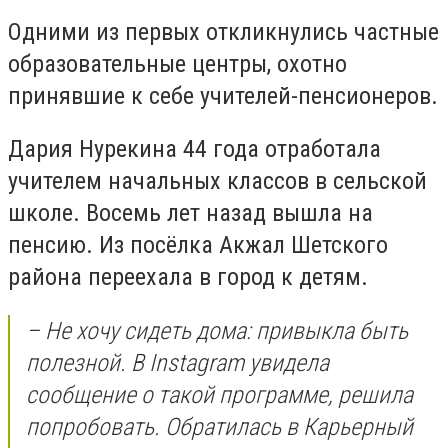
Одними из первых откликнулись частные
образовательные центры, охотно
принявшие к себе учителей-пенсионеров.
Дария Нурекина 44 года отработала
учителем начальных классов в сельской
школе. Восемь лет назад вышла на
пенсию. Из посёлка Акжал Шетского
района переехала в город к детям.
– Не хочу сидеть дома: привыкла быть
полезной. В Instagram увидела
сообщение о такой программе, решила
попробовать. Обратилась в Карьерный