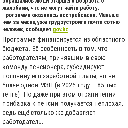
обращались люди старшего возраста с
жалобами, что не могут найти работу.
Программа оказалась востребована. Меньше
чем за месяц уже трудоустроили почти сотню
человек, сообщает
gov.kz
Программа финансируется из областного
бюджета. Её особенность в том, что
работодателям, принявшим в свою
команду пенсионера, субсидируют
половину его заработной платы, но не
более одной МЗП (в 2025 году – 85 тыс.
тенге). Но даже при этом ограничении
прибавка к пенсии получается неплохая,
ведь ещё столько же добавляет
работодатель.