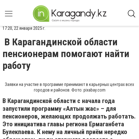
17:20, 22 января 2025 г.
В Карагандинской области
пенсионерам помогают найти
работу
Заявки на участие в программе принимают в карьерных центрах всех
городов и районов. Фото: pixabay.com
В Карагандинской области с начала года
запустили программу «Алтын жас» – для
пенсионеров, желающих продолжать работать.
Это инициатива главы региона Ермаганбета
Булекпаева. К нему на личный приём нередко