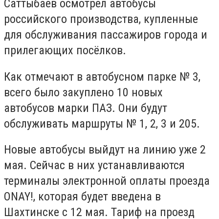
Саттыбаев осмотрел автобусы
российского производства, купленные
для обслуживания пассажиров города и
прилегающих посёлков.
Как отмечают в автобусном парке № 3,
всего было закуплено 10 новых
автобусов марки ПАЗ. Они будут
обслуживать маршруты № 1, 2, 3 и 205.
Новые автобусы выйдут на линию уже 2
мая. Сейчас в них устанавливаются
терминалы электронной оплаты проезда
ONAY!, которая будет введена в
Шахтинске с 12 мая. Тариф на проезд