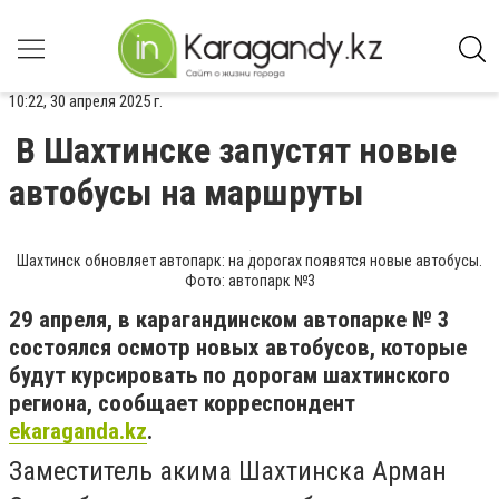
10:22, 30 апреля 2025 г.
В Шахтинске запустят новые
автобусы на маршруты
Шахтинск обновляет автопарк: на дорогах появятся новые автобусы.
Фото: автопарк №3
29 апреля, в карагандинском автопарке № 3
состоялся осмотр новых автобусов, которые
будут курсировать по дорогам шахтинского
региона, сообщает корреспондент
ekaraganda.kz
.
Заместитель акима Шахтинска Арман