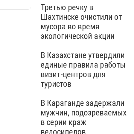
Третью речку в
Шахтинске очистили от
мусора во время
экологической акции
В Казахстане утвердили
единые правила работы
визит-центров для
туристов
В Караганде задержали
мужчин, подозреваемых
в серии краж
велосипедов