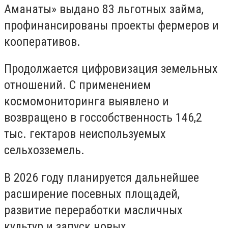
Аманаты» выдано 83 льготных займа,
профинансированы проекты фермеров и
кооперативов.
Продолжается цифровизация земельных
отношений. С применением
космомониторинга выявлено и
возвращено в госсобственность 146,2
тыс. гектаров неиспользуемых
сельхозземель.
В 2026 году планируется дальнейшее
расширение посевных площадей,
развитие переработки масличных
культур и запуск новых