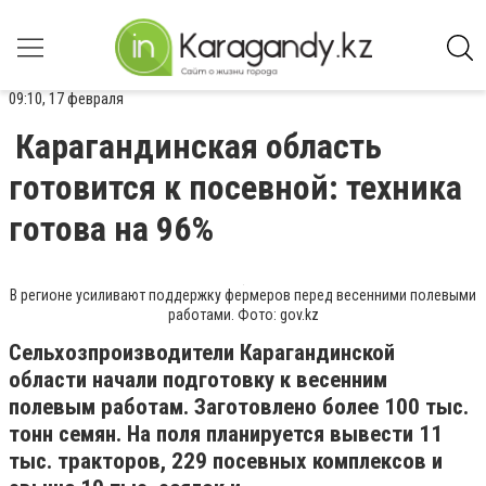
09:10, 17 февраля
Карагандинская область
готовится к посевной: техника
готова на 96%
В регионе усиливают поддержку фермеров перед весенними полевыми
работами. Фото: gov.kz
Сельхозпроизводители Карагандинской
области начали подготовку к весенним
полевым работам. Заготовлено более 100 тыс.
тонн семян. На поля планируется вывести 11
тыс. тракторов, 229 посевных комплексов и