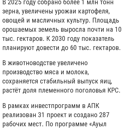
В 2025 году собрано более 1 млн тонн
зерна, увеличены урожаи картофеля,
овощей и масличных культур. Площадь
орошаемых земель выросла почти на 10
тыс. гектаров. К 2030 году показатель
планируют довести до 60 тыс. гектаров.
В животноводстве увеличено
производство мяса и молока,
сохраняется стабильный выпуск яиц,
растёт доля племенного поголовья КРС.
В рамках инвестпрограмм в АПК
реализован 31 проект и создано 287
рабочих мест. По программе «Ауыл