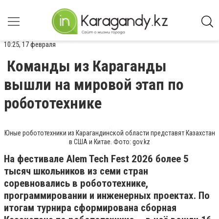
10:25, 17 февраля
Команды из Караганды
вышли на мировой этап по
робототехнике
Юные робототехники из Карагандинской области представят Казахстан
в США и Китае. Фото: gov.kz
На фестивале Alem Tech Fest 2026 более 5
тысяч школьников из семи стран
соревновались в робототехнике,
программировании и инженерных проектах. По
итогам турнира сформирована сборная