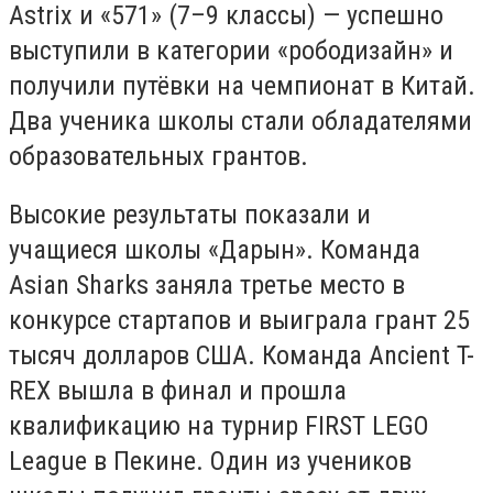
Astrix и «571» (7–9 классы) — успешно
выступили в категории «рободизайн» и
получили путёвки на чемпионат в Китай.
Два ученика школы стали обладателями
образовательных грантов.
Высокие результаты показали и
учащиеся школы «Дарын». Команда
Asian Sharks заняла третье место в
конкурсе стартапов и выиграла грант 25
тысяч долларов США. Команда Ancient T-
REX вышла в финал и прошла
квалификацию на турнир FIRST LEGO
League в Пекине. Один из учеников