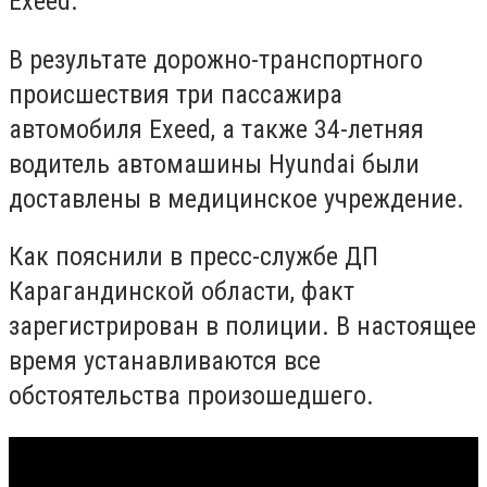
Exeed.
В результате дорожно-транспортного
происшествия три пассажира
автомобиля Exeed, а также 34-летняя
водитель автомашины Hyundai были
доставлены в медицинское учреждение.
Как пояснили в пресс-службе ДП
Карагандинской области, факт
зарегистрирован в полиции. В настоящее
время устанавливаются все
обстоятельства произошедшего.