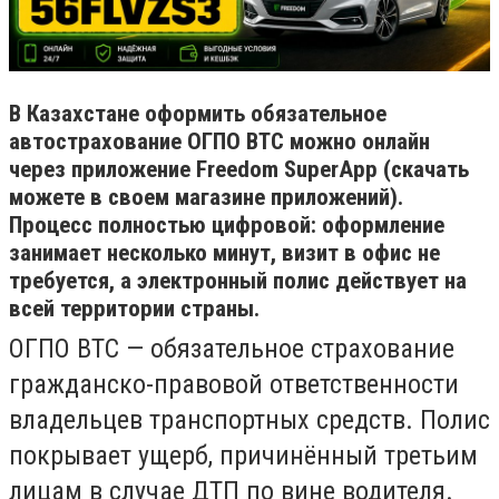
В Казахстане оформить обязательное
автострахование ОГПО ВТС можно онлайн
через приложение Freedom SuperApp (скачать
можете в своем магазине приложений).
Процесс полностью цифровой: оформление
занимает несколько минут, визит в офис не
требуется, а электронный полис действует на
всей территории страны.
ОГПО ВТС — обязательное страхование
гражданско-правовой ответственности
владельцев транспортных средств. Полис
покрывает ущерб, причинённый третьим
лицам в случае ДТП по вине водителя.