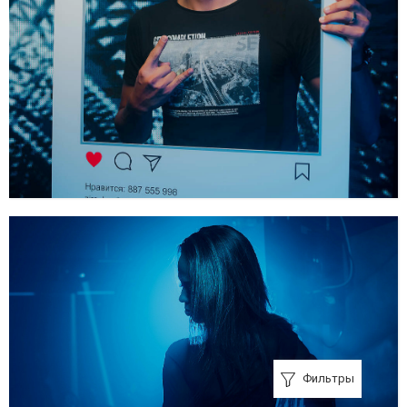
Фильтры