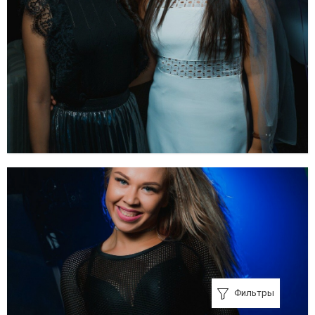
Фильтры