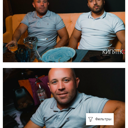
Фильтры