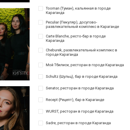
Tooman (Туман), кальянная в городе
Караганда
Peculiar (Пекуляр), досугово-
развлекательный комплекс в Караганде
Carte Blanche, ресто-бар в городе
Караганда
Cheburek, развлекательный комплекс в
городе Караганда
Мой Тбилиси, ресторан в городе Караганда
Schultz (Шульц), бар в городе Караганда
Senator, ресторан в городе Караганда
Recept (Рецепт), бар в Караганде
WURST, ресторан в городе Караганда
Sadre, ресторан в городе Караганда