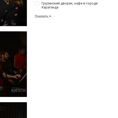
Грузинский дворик, кафе в городе
Караганда
Показать