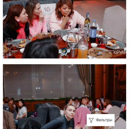
Фильтры