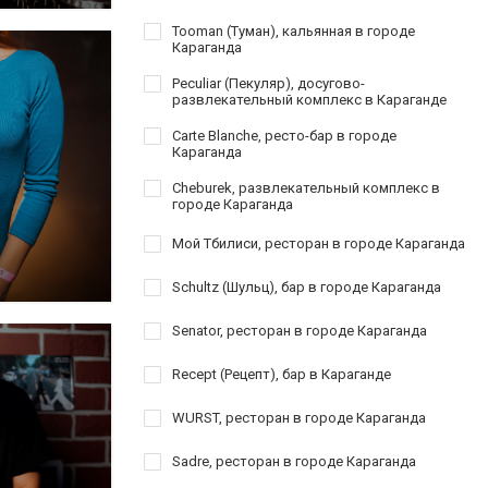
Tooman (Туман), кальянная в городе
Караганда
Peculiar (Пекуляр), досугово-
развлекательный комплекс в Караганде
Carte Blanche, ресто-бар в городе
Караганда
Cheburek, развлекательный комплекс в
городе Караганда
Мой Тбилиси, ресторан в городе Караганда
Schultz (Шульц), бар в городе Караганда
Senator, ресторан в городе Караганда
Recept (Рецепт), бар в Караганде
WURST, ресторан в городе Караганда
Sadre, ресторан в городе Караганда