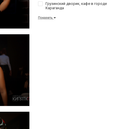
Грузинский дворик, кафе в городе
Караганда
Показать