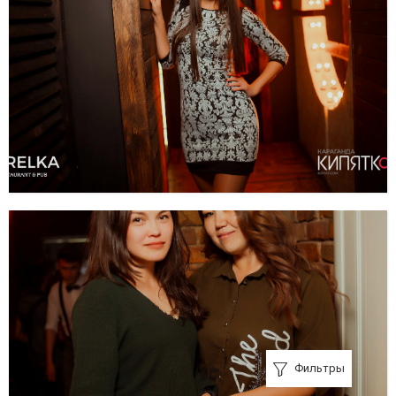
Фильтры