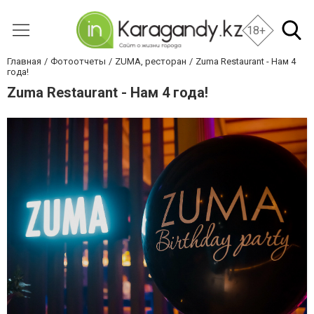
18+
Главная
Фотоотчеты
ZUMA, ресторан
Zuma Restaurant - Нам 4
года!
Zuma Restaurant - Нам 4 года!