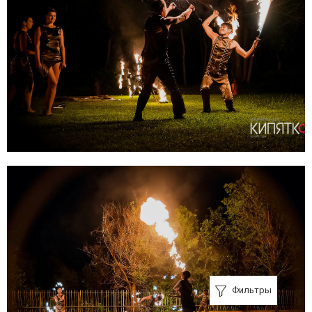
Фильтры