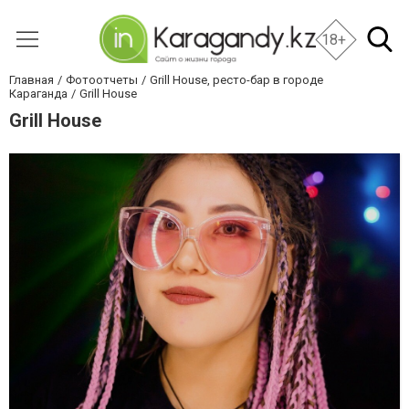
18+
Главная
Фотоотчеты
Grill House, ресто-бар в городе
Караганда
Grill House
Grill House