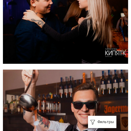
Фильтры