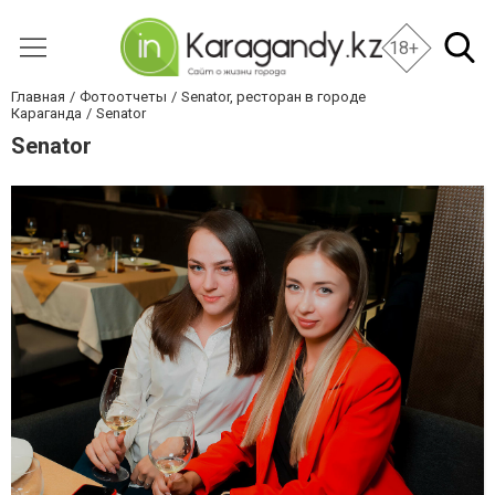
18+
Главная
Фотоотчеты
Senator, ресторан в городе
Караганда
Senator
Senator