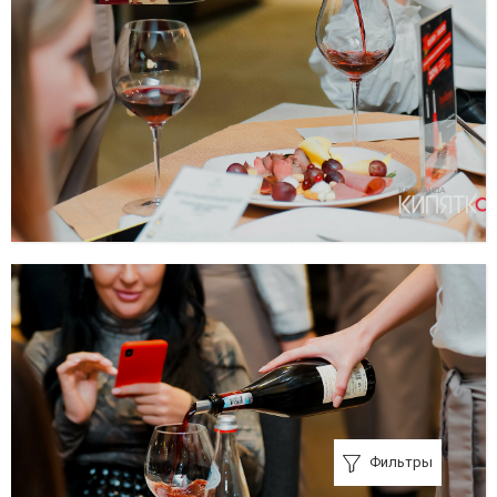
Фильтры