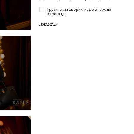
Грузинский дворик, кафе в городе
Караганда
Показать