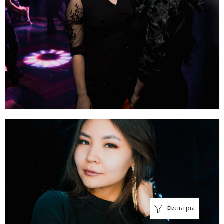
Фильтры