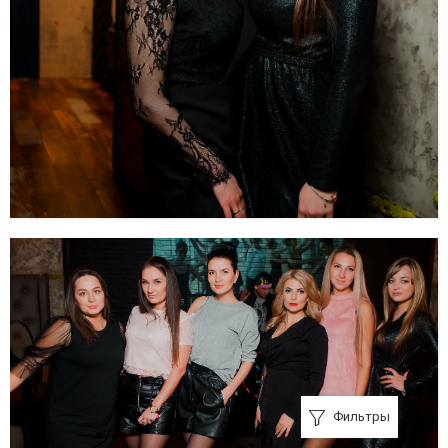
Фильтры