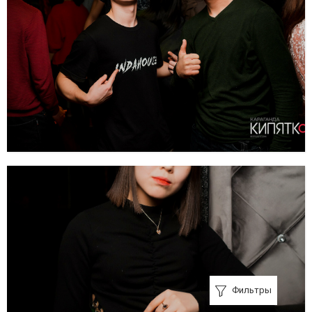
Фильтры