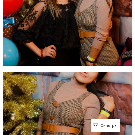
Фильтры