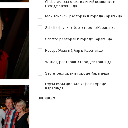
Cheburek, развлекательный комплекс в
городе Караганда
Мой Тбилиси, ресторан в городе Караганда
Schultz (Шульц), бар в городе Караганда
Senator, ресторан в городе Караганда
Recept (Рецепт), бар в Караганде
WURST, ресторан в городе Караганда
Sadre, ресторан в городе Караганда
Грузинский дворик, кафе в городе
Караганда
Показать