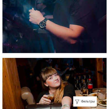
Фильтры