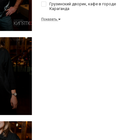
Грузинский дворик, кафе в городе
Караганда
Показать