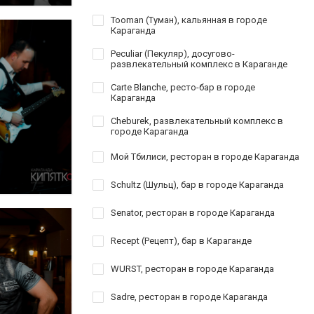
Tooman (Туман), кальянная в городе
Караганда
Peculiar (Пекуляр), досугово-
развлекательный комплекс в Караганде
Carte Blanche, ресто-бар в городе
Караганда
Cheburek, развлекательный комплекс в
городе Караганда
Мой Тбилиси, ресторан в городе Караганда
Schultz (Шульц), бар в городе Караганда
Senator, ресторан в городе Караганда
Recept (Рецепт), бар в Караганде
WURST, ресторан в городе Караганда
Sadre, ресторан в городе Караганда