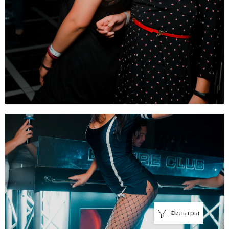
Фильтры