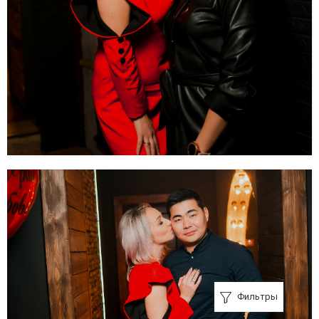
Фильтры