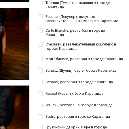
Tooman (Туман), кальянная в городе
Караганда
Peculiar (Пекуляр), досугово-
развлекательный комплекс в Караганде
Carte Blanche, ресто-бар в городе
Караганда
Cheburek, развлекательный комплекс в
городе Караганда
Мой Тбилиси, ресторан в городе Караганда
Schultz (Шульц), бар в городе Караганда
Senator, ресторан в городе Караганда
Recept (Рецепт), бар в Караганде
WURST, ресторан в городе Караганда
Sadre, ресторан в городе Караганда
Грузинский дворик, кафе в городе