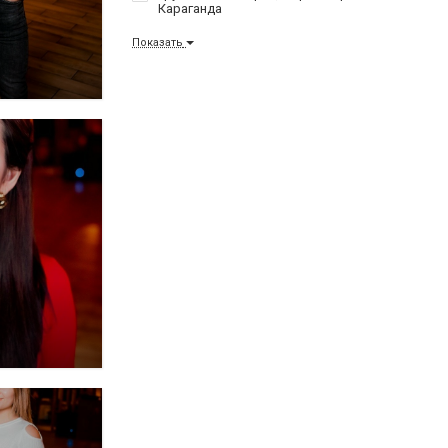
Караганда
Показать