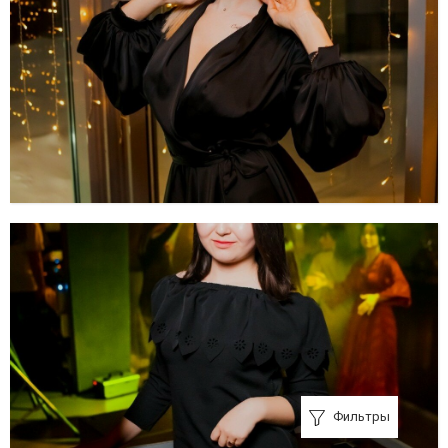
Фильтры