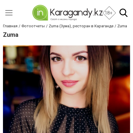
18+
Главная
Фотоотчеты
Zuma (Зума), ресторан в Караганде
Zuma
Zuma