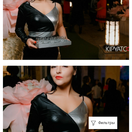
Фильтры