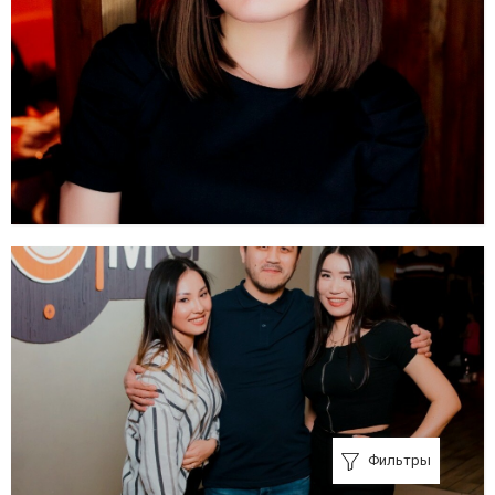
Фильтры