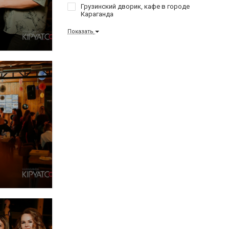
Грузинский дворик, кафе в городе
Караганда
Показать