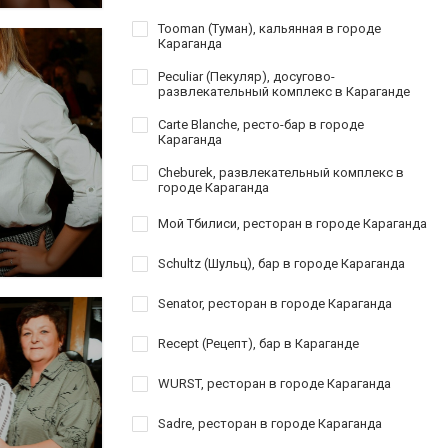
Tooman (Туман), кальянная в городе
Караганда
Peculiar (Пекуляр), досугово-
развлекательный комплекс в Караганде
Carte Blanche, ресто-бар в городе
Караганда
Cheburek, развлекательный комплекс в
городе Караганда
Мой Тбилиси, ресторан в городе Караганда
Schultz (Шульц), бар в городе Караганда
Senator, ресторан в городе Караганда
Recept (Рецепт), бар в Караганде
WURST, ресторан в городе Караганда
Sadre, ресторан в городе Караганда