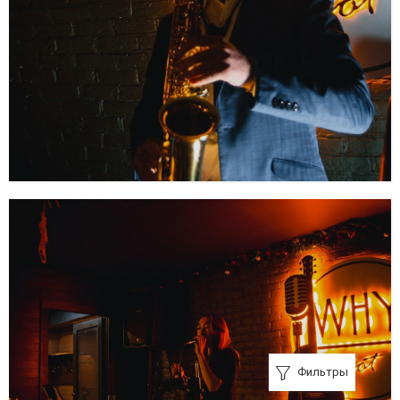
Фильтры