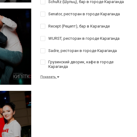
Schultz (Шульц), бар в городе Караганда
Senator, ресторан в городе Караганда
Recept (Рецепт), бар в Караганде
WURST, ресторан в городе Караганда
Sadre, ресторан в городе Караганда
Грузинский дворик, кафе в городе
Караганда
Показать