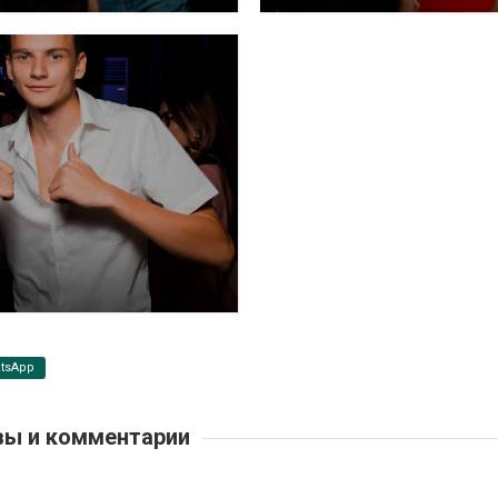
tsApp
ы и комментарии