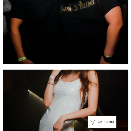
Фильтры