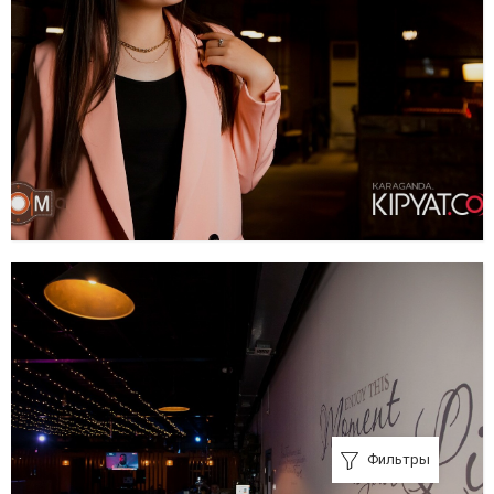
Фильтры