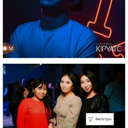
Фильтры